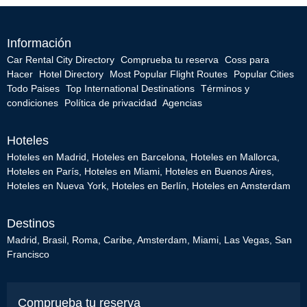
Información
Car Rental City Directory
Comprueba tu reserva
Coss para
Hacer
Hotel Directory
Most Popular Flight Routes
Popular Cities
Todo Paises
Top International Destinations
Términos y
condiciones
Política de privacidad
Agencias
Hoteles
Hoteles en Madrid
,
Hoteles en Barcelona
,
Hoteles en Mallorca
,
Hoteles en París
,
Hoteles en Miami
,
Hoteles en Buenos Aires
,
Hoteles en Nueva York
,
Hoteles en Berlín
,
Hoteles en Amsterdam
Destinos
Madrid
,
Brasil
,
Roma
,
Caribe
,
Amsterdam
,
Miami
,
Las Vegas
,
San
Francisco
Comprueba tu reserva