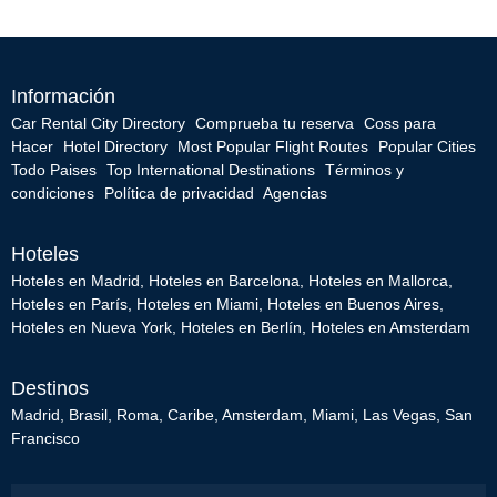
Información
Car Rental City Directory
Comprueba tu reserva
Coss para
Hacer
Hotel Directory
Most Popular Flight Routes
Popular Cities
Todo Paises
Top International Destinations
Términos y
condiciones
Política de privacidad
Agencias
Hoteles
Hoteles en Madrid
,
Hoteles en Barcelona
,
Hoteles en Mallorca
,
Hoteles en París
,
Hoteles en Miami
,
Hoteles en Buenos Aires
,
Hoteles en Nueva York
,
Hoteles en Berlín
,
Hoteles en Amsterdam
Destinos
Madrid
,
Brasil
,
Roma
,
Caribe
,
Amsterdam
,
Miami
,
Las Vegas
,
San
Francisco