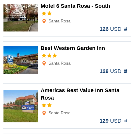
Motel 6 Santa Rosa - South
Opciones
Santa Rosa
126
USD
Best Western Garden Inn
Opciones
Santa Rosa
128
USD
Americas Best Value Inn Santa
Rosa
Opciones
Santa Rosa
129
USD