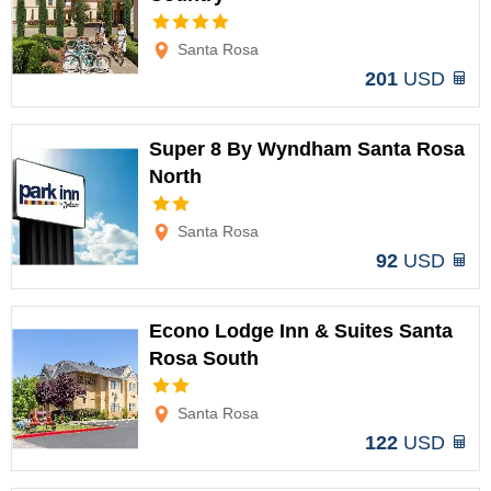
Opciones
Santa Rosa
201
USD
Super 8 By Wyndham Santa Rosa
North
Opciones
Santa Rosa
92
USD
Econo Lodge Inn & Suites Santa
Rosa South
Opciones
Santa Rosa
122
USD