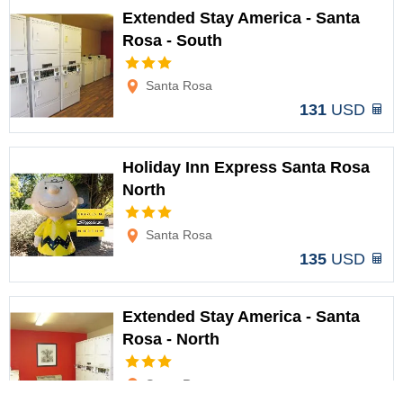
Extended Stay America - Santa
Rosa - South
Opciones
Santa Rosa
131
USD
Holiday Inn Express Santa Rosa
North
Opciones
Santa Rosa
135
USD
Extended Stay America - Santa
Rosa - North
Opciones
Santa Rosa