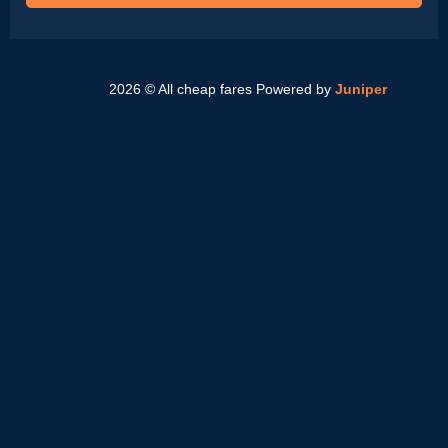
2026 © All cheap fares
Powered by
Juniper