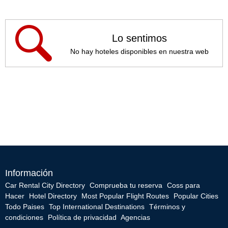
Lo sentimos
No hay hoteles disponibles en nuestra web
Información
Car Rental City Directory
Comprueba tu reserva
Coss para
Hacer
Hotel Directory
Most Popular Flight Routes
Popular Cities
Todo Paises
Top International Destinations
Términos y
condiciones
Política de privacidad
Agencias