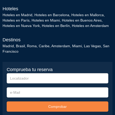
Hoteles
Hoteles en Madrid
,
Hoteles en Barcelona
,
Hoteles en Mallorca
,
Hoteles en París
,
Hoteles en Miami
,
Hoteles en Buenos Aires
,
Hoteles en Nueva York
,
Hoteles en Berlín
,
Hoteles en Amsterdam
Destinos
Madrid
,
Brasil
,
Roma
,
Caribe
,
Amsterdam
,
Miami
,
Las Vegas
,
San
Francisco
Comprueba tu reserva
Localizador
e-
Mail
Comprobar