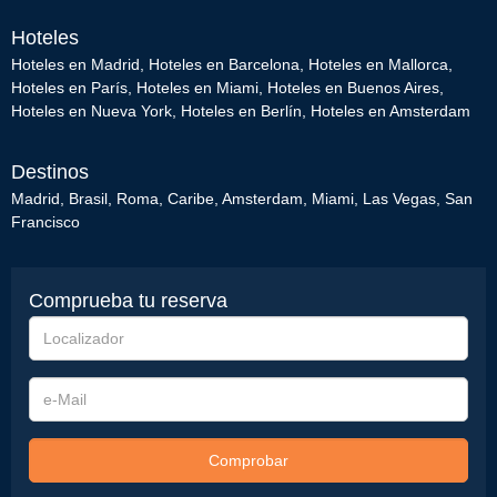
Hoteles
Hoteles en Madrid
,
Hoteles en Barcelona
,
Hoteles en Mallorca
,
Hoteles en París
,
Hoteles en Miami
,
Hoteles en Buenos Aires
,
Hoteles en Nueva York
,
Hoteles en Berlín
,
Hoteles en Amsterdam
Destinos
Madrid
,
Brasil
,
Roma
,
Caribe
,
Amsterdam
,
Miami
,
Las Vegas
,
San
Francisco
Comprueba tu reserva
Localizador
e-
Mail
Comprobar