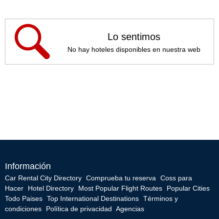
Lo sentimos
No hay hoteles disponibles en nuestra web
Información
Car Rental City Directory
Comprueba tu reserva
Coss para
Hacer
Hotel Directory
Most Popular Flight Routes
Popular Cities
Todo Paises
Top International Destinations
Términos y
condiciones
Política de privacidad
Agencias