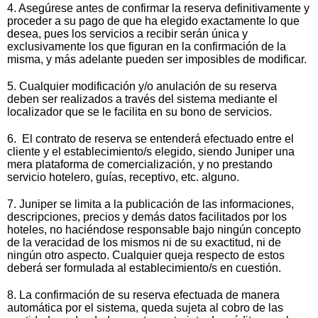
4. Asegúrese antes de confirmar la reserva definitivamente y
proceder a su pago de que ha elegido exactamente lo que
desea, pues los servicios a recibir serán única y
exclusivamente los que figuran en la confirmación de la
misma, y más adelante pueden ser imposibles de modificar.
5. Cualquier modificación y/o anulación de su reserva
deben ser realizados a través del sistema mediante el
localizador que se le facilita en su bono de servicios.
6. El contrato de reserva se entenderá efectuado entre el
cliente y el establecimiento/s elegido, siendo Juniper una
mera plataforma de comercialización, y no prestando
servicio hotelero, guías, receptivo, etc. alguno.
7. Juniper se limita a la publicación de las informaciones,
descripciones, precios y demás datos facilitados por los
hoteles, no haciéndose responsable bajo ningún concepto
de la veracidad de los mismos ni de su exactitud, ni de
ningún otro aspecto. Cualquier queja respecto de estos
deberá ser formulada al establecimiento/s en cuestión.
8. La confirmación de su reserva efectuada de manera
automática por el sistema, queda sujeta al cobro de las