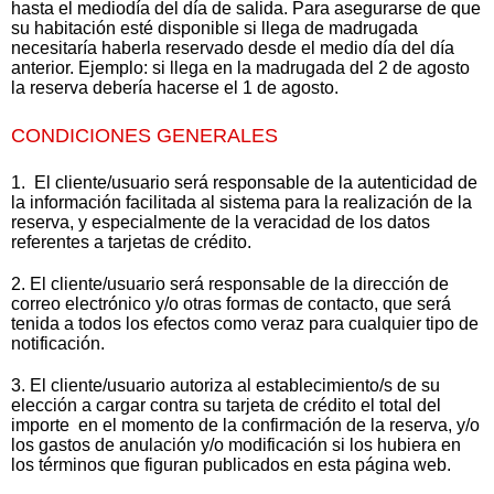
hasta el mediodía del día de salida. Para asegurarse de que
su habitación esté disponible si llega de madrugada
necesitaría haberla reservado desde el medio día del día
anterior. Ejemplo: si llega en la madrugada del 2 de agosto
la reserva debería hacerse el 1 de agosto.
CONDICIONES GENERALES
1. El cliente/usuario será responsable de la autenticidad de
la información facilitada al sistema para la realización de la
reserva, y especialmente de la veracidad de los datos
referentes a tarjetas de crédito.
2. El cliente/usuario será responsable de la dirección de
correo electrónico y/o otras formas de contacto, que será
tenida a todos los efectos como veraz para cualquier tipo de
notificación.
3. El cliente/usuario autoriza al establecimiento/s de su
elección a cargar contra su tarjeta de crédito el total del
importe en el momento de la confirmación de la reserva, y/o
los gastos de anulación y/o modificación si los hubiera en
los términos que figuran publicados en esta página web.