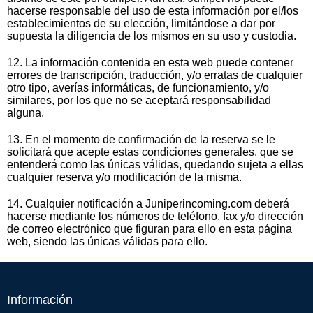
hacerse responsable del uso de esta información por el/los
establecimientos de su elección, limitándose a dar por
supuesta la diligencia de los mismos en su uso y custodia.
12. La información contenida en esta web puede contener
errores de transcripción, traducción, y/o erratas de cualquier
otro tipo, averías informáticas, de funcionamiento, y/o
similares, por los que no se aceptará responsabilidad
alguna.
13. En el momento de confirmación de la reserva se le
solicitará que acepte estas condiciones generales, que se
entenderá como las únicas válidas, quedando sujeta a ellas
cualquier reserva y/o modificación de la misma.
14. Cualquier notificación a Juniperincoming.com deberá
hacerse mediante los números de teléfono, fax y/o dirección
de correo electrónico que figuran para ello en esta página
web, siendo las únicas válidas para ello.
Información