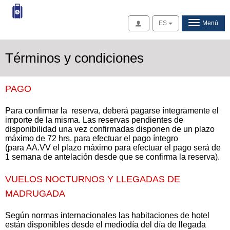
Acceso
ES
Menú
Términos y condiciones
PAGO
Para confirmar la reserva, deberá pagarse íntegramente el
importe de la misma. Las reservas pendientes de
disponibilidad una vez confirmadas disponen de un plazo
máximo de 72 hrs. para efectuar el pago íntegro
(para AA.VV el plazo máximo para efectuar el pago será de
1 semana de antelación desde que se confirma la reserva).
VUELOS NOCTURNOS Y LLEGADAS DE
MADRUGADA
Según normas internacionales las habitaciones de hotel
están disponibles desde el mediodía del día de llegada