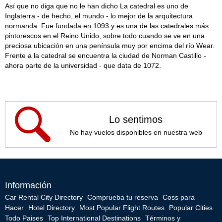
Así que no diga que no le han dicho La catedral es uno de
Inglaterra - de hecho, el mundo - lo mejor de la arquitectura
normanda. Fue fundada en 1093 y es una de las catedrales más
pintorescos en el Reino Unido, sobre todo cuando se ve en una
preciosa ubicación en una península muy por encima del río Wear.
Frente a la catedral se encuentra la ciudad de Norman Castillo -
ahora parte de la universidad - que data de 1072.
Lo sentimos
No hay vuelos disponibles en nuestra web
Información
Car Rental City Directory
Comprueba tu reserva
Coss para
Hacer
Hotel Directory
Most Popular Flight Routes
Popular Cities
Todo Paises
Top International Destinations
Términos y