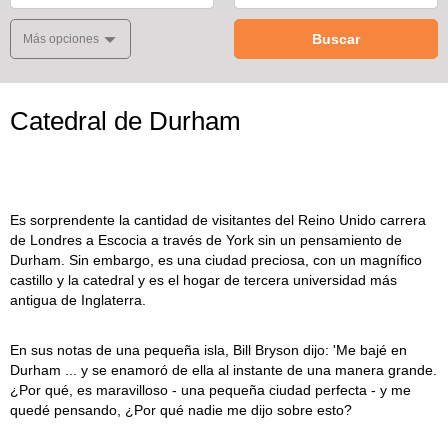
Buscar
Más opciones
Catedral de Durham
Es sorprendente la cantidad de visitantes del Reino Unido carrera
de Londres a Escocia a través de York sin un pensamiento de
Durham. Sin embargo, es una ciudad preciosa, con un magnífico
castillo y la catedral y es el hogar de tercera universidad más
antigua de Inglaterra.
En sus notas de una pequeña isla, Bill Bryson dijo: 'Me bajé en
Durham ... y se enamoró de ella al instante de una manera grande.
¿Por qué, es maravilloso - una pequeña ciudad perfecta - y me
quedé pensando, ¿Por qué nadie me dijo sobre esto?