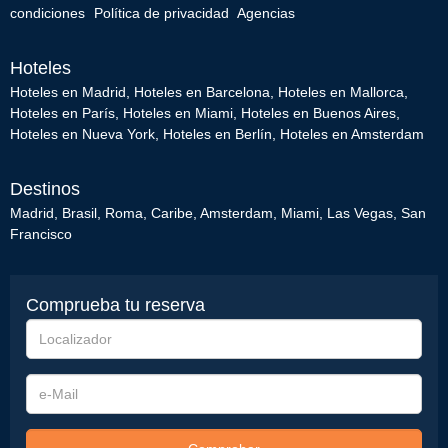
condiciones
Política de privacidad
Agencias
Hoteles
Hoteles en Madrid
,
Hoteles en Barcelona
,
Hoteles en Mallorca
,
Hoteles en París
,
Hoteles en Miami
,
Hoteles en Buenos Aires
,
Hoteles en Nueva York
,
Hoteles en Berlín
,
Hoteles en Amsterdam
Destinos
Madrid
,
Brasil
,
Roma
,
Caribe
,
Amsterdam
,
Miami
,
Las Vegas
,
San
Francisco
Comprueba tu reserva
Localizador
e-
Mail