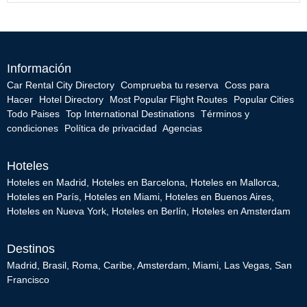
Información
Car Rental City Directory
Comprueba tu reserva
Coss para
Hacer
Hotel Directory
Most Popular Flight Routes
Popular Cities
Todo Paises
Top International Destinations
Términos y
condiciones
Política de privacidad
Agencias
Hoteles
Hoteles en Madrid
,
Hoteles en Barcelona
,
Hoteles en Mallorca
,
Hoteles en París
,
Hoteles en Miami
,
Hoteles en Buenos Aires
,
Hoteles en Nueva York
,
Hoteles en Berlín
,
Hoteles en Amsterdam
Destinos
Madrid
,
Brasil
,
Roma
,
Caribe
,
Amsterdam
,
Miami
,
Las Vegas
,
San
Francisco