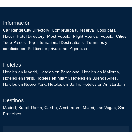
Información
Car Rental City Directory
Comprueba tu reserva
Coss para
Hacer
Hotel Directory
Most Popular Flight Routes
Popular Cities
Todo Paises
Top International Destinations
Términos y
condiciones
Política de privacidad
Agencias
Hoteles
Hoteles en Madrid
,
Hoteles en Barcelona
,
Hoteles en Mallorca
,
Hoteles en París
,
Hoteles en Miami
,
Hoteles en Buenos Aires
,
Hoteles en Nueva York
,
Hoteles en Berlín
,
Hoteles en Amsterdam
Destinos
Madrid
,
Brasil
,
Roma
,
Caribe
,
Amsterdam
,
Miami
,
Las Vegas
,
San
Francisco