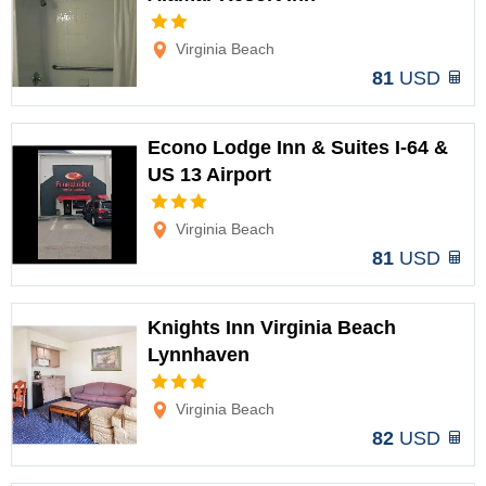
Opciones
Virginia Beach
81
USD
Econo Lodge Inn & Suites I-64 &
US 13 Airport
Opciones
Virginia Beach
81
USD
Knights Inn Virginia Beach
Lynnhaven
Opciones
Virginia Beach
82
USD