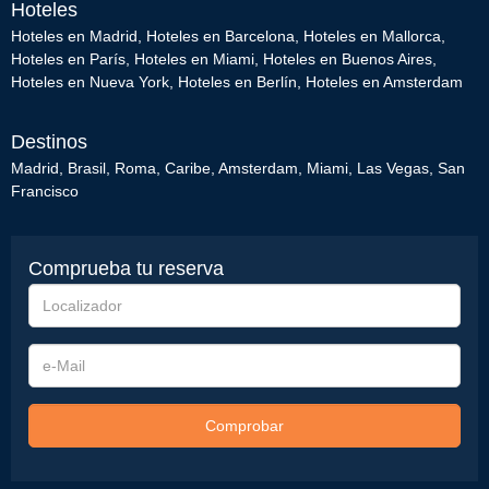
Hoteles
Hoteles en Madrid
,
Hoteles en Barcelona
,
Hoteles en Mallorca
,
Hoteles en París
,
Hoteles en Miami
,
Hoteles en Buenos Aires
,
Hoteles en Nueva York
,
Hoteles en Berlín
,
Hoteles en Amsterdam
Destinos
Madrid
,
Brasil
,
Roma
,
Caribe
,
Amsterdam
,
Miami
,
Las Vegas
,
San
Francisco
Comprueba tu reserva
Localizador
e-
Mail
Comprobar