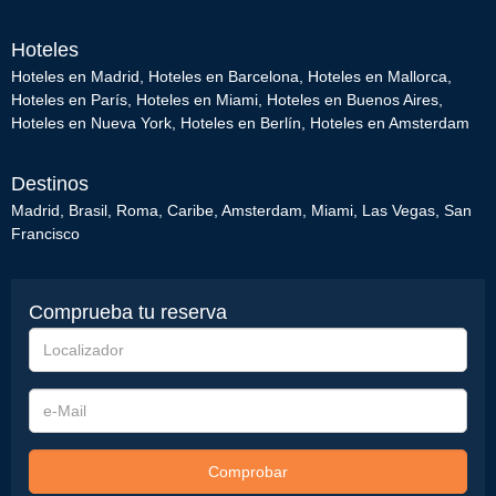
Hoteles
Hoteles en Madrid
,
Hoteles en Barcelona
,
Hoteles en Mallorca
,
Hoteles en París
,
Hoteles en Miami
,
Hoteles en Buenos Aires
,
Hoteles en Nueva York
,
Hoteles en Berlín
,
Hoteles en Amsterdam
Destinos
Madrid
,
Brasil
,
Roma
,
Caribe
,
Amsterdam
,
Miami
,
Las Vegas
,
San
Francisco
Comprueba tu reserva
Localizador
e-
Mail
Comprobar