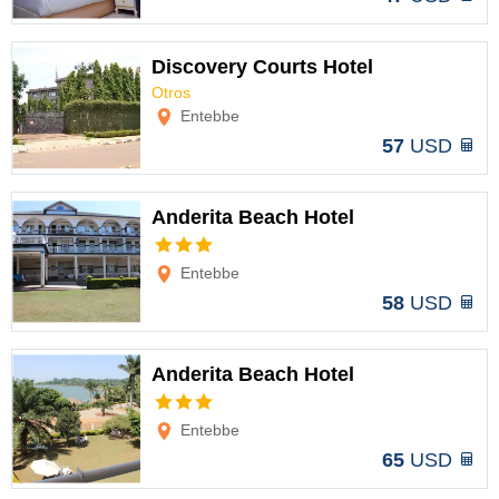
Discovery Courts Hotel
Otros
Opciones
Entebbe
57
USD
Anderita Beach Hotel
Opciones
Entebbe
58
USD
Anderita Beach Hotel
Opciones
Entebbe
65
USD