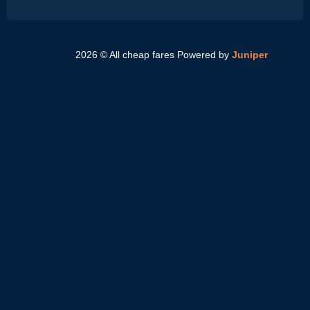
2026 © All cheap fares
Powered by
Juniper