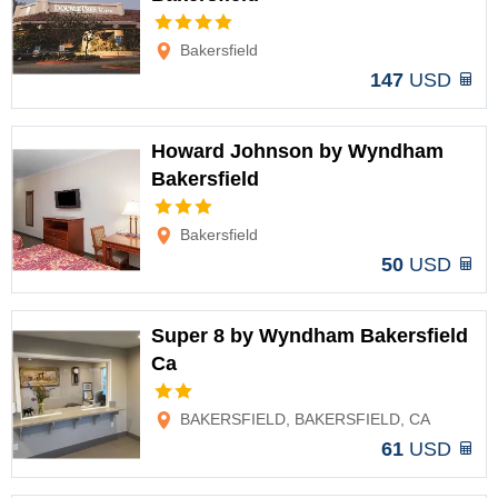
Opciones
Bakersfield
147
USD
Howard Johnson by Wyndham
Bakersfield
Opciones
Bakersfield
50
USD
Super 8 by Wyndham Bakersfield
Ca
Opciones
BAKERSFIELD, BAKERSFIELD, CA
61
USD