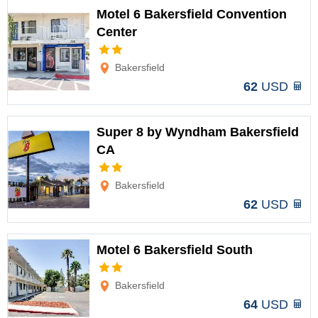
Motel 6 Bakersfield Convention
Center
Opciones
Bakersfield
62
USD
Super 8 by Wyndham Bakersfield
CA
Opciones
Bakersfield
62
USD
Motel 6 Bakersfield South
Opciones
Bakersfield
64
USD