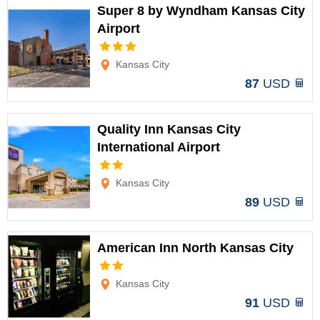
Super 8 by Wyndham Kansas City
Airport
Opciones
Kansas City
87
USD
Quality Inn Kansas City
International Airport
Opciones
Kansas City
89
USD
American Inn North Kansas City
Opciones
Kansas City
91
USD