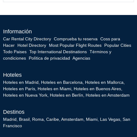
Información
Car Rental City Directory
Comprueba tu reserva
Coss para
Hacer
Hotel Directory
Most Popular Flight Routes
Popular Cities
Todo Paises
Top International Destinations
Términos y
condiciones
Política de privacidad
Agencias
Hoteles
Hoteles en Madrid
,
Hoteles en Barcelona
,
Hoteles en Mallorca
,
Hoteles en París
,
Hoteles en Miami
,
Hoteles en Buenos Aires
,
Hoteles en Nueva York
,
Hoteles en Berlín
,
Hoteles en Amsterdam
Destinos
Madrid
,
Brasil
,
Roma
,
Caribe
,
Amsterdam
,
Miami
,
Las Vegas
,
San
Francisco